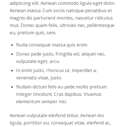
adipiscing elit. Aenean commodo ligula eget dolor.
Aenean massa. Cum sociis natoque penatibus et
magnis dis parturient montes, nascetur ridiculus
mus. Donec quam felis, ultricies nec, pellentesque
eu, pretium quis, sem.
Nulla consequat massa quis enim.
Donec pede justo, fringilla vel, aliquet nec,
vulputate eget, arcu.
In enim justo, rhoncus ut, imperdiet a,
venenatis vitae, justo.
Nullam dictum felis eu pede mollis pretium.
Integer tincidunt. Cras dapibus. Vivamus
elementum semper nisi.
Aenean vulputate eleifend tellus. Aenean leo
ligula, porttitor eu, consequat vitae, eleifend ac,