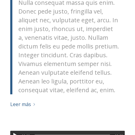
Nulla consequat massa quis enim.
Donec pede justo, fringilla vel,
aliquet nec, vulputate eget, arcu. In
enim justo, rhoncus ut, imperdiet
a, venenatis vitae, justo. Nullam
dictum felis eu pede mollis pretium.
Integer tincidunt. Cras dapibus.
Vivamus elementum semper nisi.
Aenean vulputate eleifend tellus.
Aenean leo ligula, porttitor eu,
consequat vitae, eleifend ac, enim.
Leer más
Reproductor