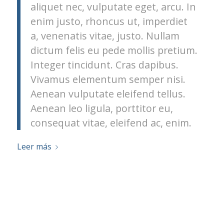
aliquet nec, vulputate eget, arcu. In
enim justo, rhoncus ut, imperdiet
a, venenatis vitae, justo. Nullam
dictum felis eu pede mollis pretium.
Integer tincidunt. Cras dapibus.
Vivamus elementum semper nisi.
Aenean vulputate eleifend tellus.
Aenean leo ligula, porttitor eu,
consequat vitae, eleifend ac, enim.
Leer más