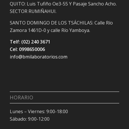
QUITO: Luis Tufiño Oe3-55 Y Pasaje Sancho Acho.
SECTOR RUMIÑAHUI.
SANTO DOMINGO DE LOS TSÁCHILAS: Calle Río
Zamora 1461D-0 y calle Río Yamboya.
Telf: (02) 240 3671
Cel: 0998650006
info@bmilaboratorios.com
HORARIO
Lunes – Viernes: 9:00-18:00
Sábado: 9:00-12:00