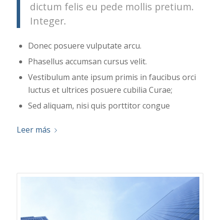
dictum felis eu pede mollis pretium.
Integer.
Donec posuere vulputate arcu.
Phasellus accumsan cursus velit.
Vestibulum ante ipsum primis in faucibus orci
luctus et ultrices posuere cubilia Curae;
Sed aliquam, nisi quis porttitor congue
Leer más