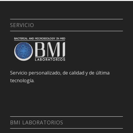
SERVICIO
Servicio personalizado, de calidad y de última
tecnología.
BMI LABORATORIOS