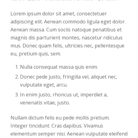
Lorem ipsum dolor sit amet, consectetuer
adipiscing elit. Aenean commodo ligula eget dolor.
Aenean massa. Cum sociis natoque penatibus et
magnis dis parturient montes, nascetur ridiculus
mus. Donec quam felis, ultricies nec, pellentesque
eu, pretium quis, sem.
Nulla consequat massa quis enim.
Donec pede justo, fringilla vel, aliquet nec,
vulputate eget, arcu.
In enim justo, rhoncus ut, imperdiet a,
venenatis vitae, justo.
Nullam dictum felis eu pede mollis pretium.
Integer tincidunt. Cras dapibus. Vivamus
elementum semper nisi. Aenean vulputate eleifend