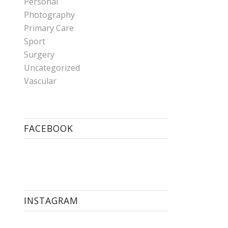
Personal
Photography
Primary Care
Sport
Surgery
Uncategorized
Vascular
FACEBOOK
INSTAGRAM