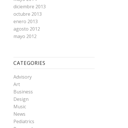
diciembre 2013
octubre 2013
enero 2013
agosto 2012
mayo 2012
CATEGORIES
Advisory
Art
Business
Design
Music
News
Pediatrics