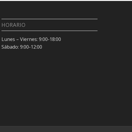
HORARIO
Lunes – Viernes: 9:00-18:00
Sábado: 9:00-12:00