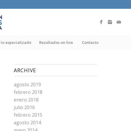
io especializado
Resultados on line
Contacto
ARCHIVE
agosto 2019
febrero 2018
enero 2018
julio 2016
febrero 2015
agosto 2014
mayo 2014