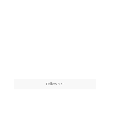
Follow Me!