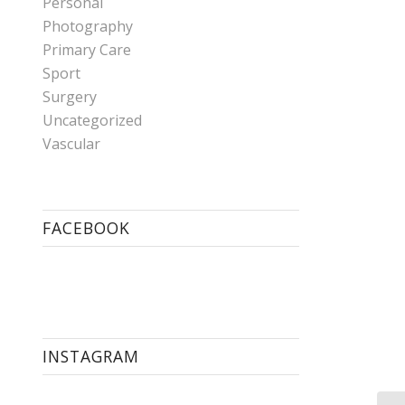
Personal
Photography
Primary Care
Sport
Surgery
Uncategorized
Vascular
FACEBOOK
INSTAGRAM