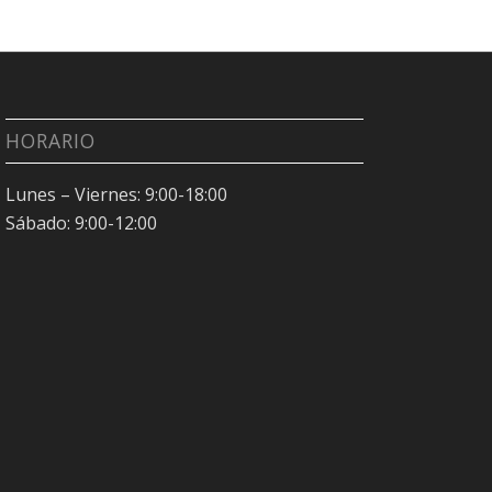
HORARIO
Lunes – Viernes: 9:00-18:00
Sábado: 9:00-12:00