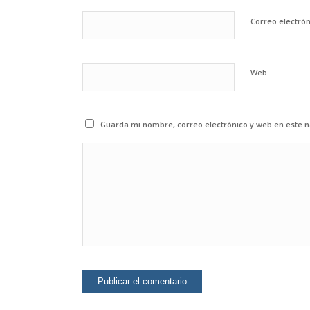
Correo electró
Web
Guarda mi nombre, correo electrónico y web en este 