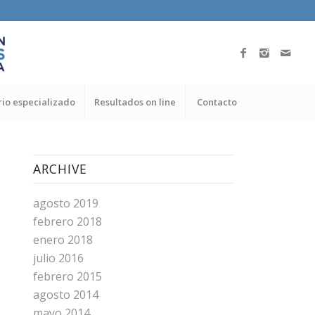
io especializado
Resultados on line
Contacto
ARCHIVE
agosto 2019
febrero 2018
enero 2018
julio 2016
febrero 2015
agosto 2014
mayo 2014