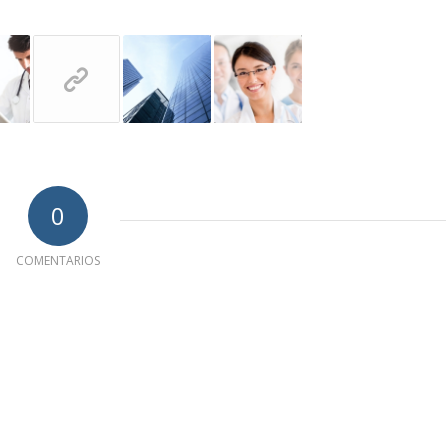
0
COMENTARIOS