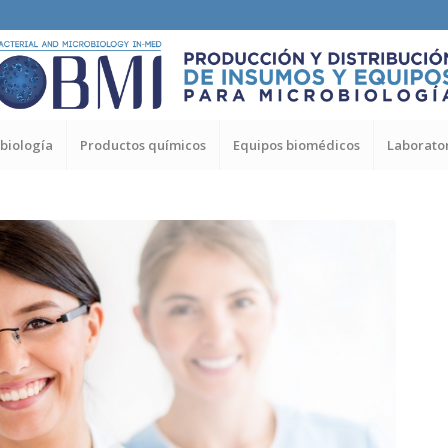
biología
Productos químicos
Equipos biomédicos
Laborator