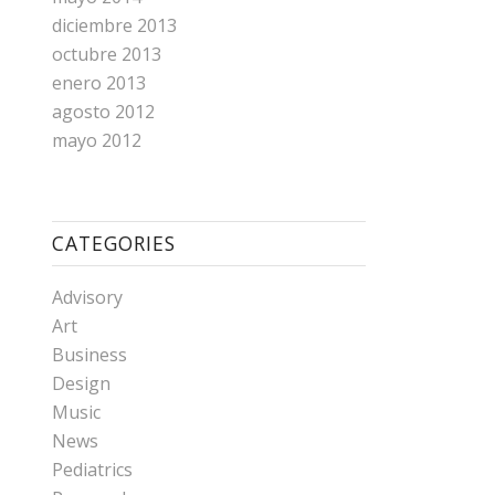
diciembre 2013
octubre 2013
enero 2013
agosto 2012
mayo 2012
CATEGORIES
Advisory
Art
Business
Design
Music
News
Pediatrics