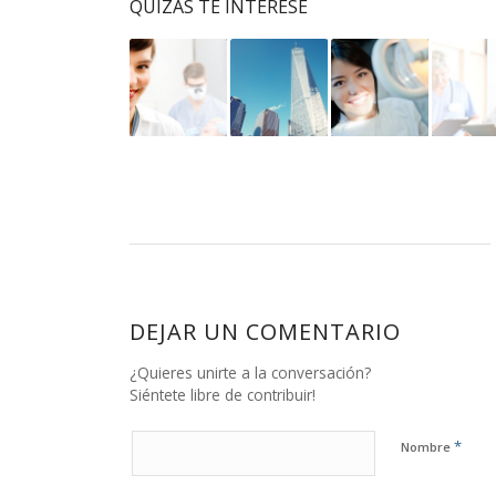
QUIZÁS TE INTERESE
DEJAR UN COMENTARIO
¿Quieres unirte a la conversación?
Siéntete libre de contribuir!
*
Nombre