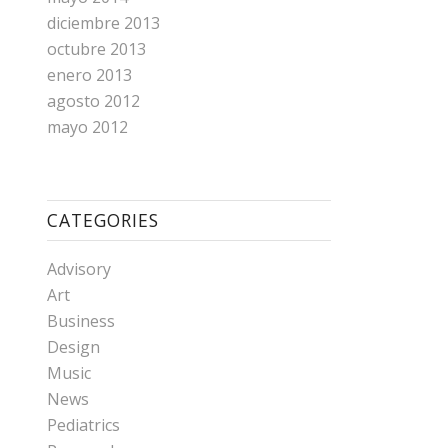
diciembre 2013
octubre 2013
enero 2013
agosto 2012
mayo 2012
CATEGORIES
Advisory
Art
Business
Design
Music
News
Pediatrics