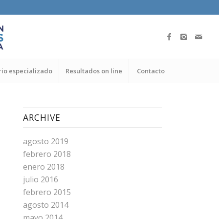
io especializado
Resultados on line
Contacto
ARCHIVE
agosto 2019
febrero 2018
enero 2018
julio 2016
febrero 2015
agosto 2014
mayo 2014