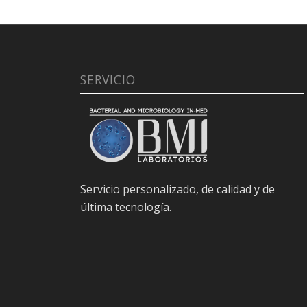
SERVICIO
Servicio personalizado, de calidad y de
última tecnología.