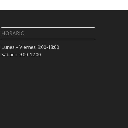
HORARIO
Lunes – Viernes: 9:00-18:00
Sábado: 9:00-12:00