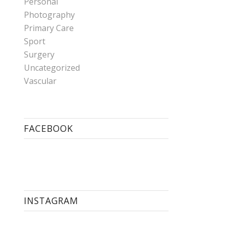
Personal
Photography
Primary Care
Sport
Surgery
Uncategorized
Vascular
FACEBOOK
INSTAGRAM