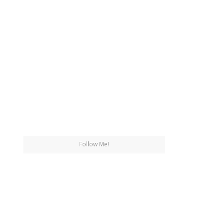
Follow Me!